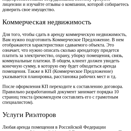
лицензии и изучайте отзывы о компании, которой собираетесь
доверить свое имущество.
Коммерческая недвижимость
Для того, чтобы сдать в аренду коммерческую недвижимость,
Вам нужно подготовить Коммерческое Предложение. В нем
отображаются характеристики сдаваемого объекта. Это
означает, что нужно описать сколько арендатору придется
платить за электричество, охрану, уборку помещения, связь,
коммунальные платежи. В общем, клиент должен увидеть
конечную сумму, в которую ему будет обходиться аренда
помещения. Также в КП (Коммерческое Предложение)
указывается планировка, расстановка рабочих мест и тд.
После оформления КП переходите к составлению договора.
Правильно разработанный документ занимает порядка 10
страниц текста (рекомендуем составлять его с грамотным
специалистом).
Услуги Риэлторов
Любая аренда помещения в Российской Федерации