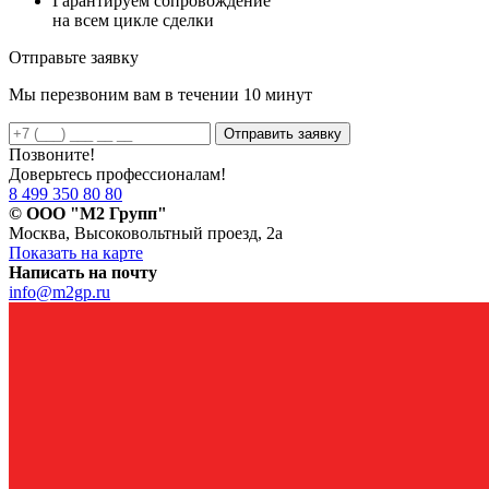
Гарантируем сопровождение
на всем цикле сделки
Отправьте заявку
Мы перезвоним вам в течении 10 минут
Отправить заявку
Позвоните!
Доверьтесь профессионалам!
8 499 350 80 80
© ООО "М2 Групп"
Москва, Высоковольтный проезд, 2а
Показать на карте
Написать на почту
info@m2gp.ru