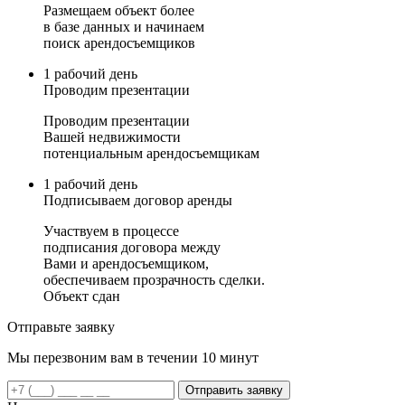
Размещаем объект более
в базе данных и начинаем
поиск арендосъемщиков
1 рабочий день
Проводим презентации
Проводим презентации
Вашей недвижимости
потенциальным арендосъемщикам
1 рабочий день
Подписываем договор аренды
Участвуем в процессе
подписания договора между
Вами и арендосъемщиком,
обеспечиваем прозрачность сделки.
Объект сдан
Отправьте заявку
Мы перезвоним вам в течении 10 минут
Отправить заявку