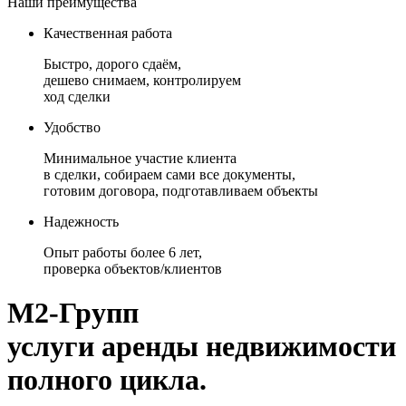
Наши преимущества
Качественная работа
Быстро, дорого сдаём,
дешево снимаем, контролируем
ход сделки
Удобство
Минимальное участие клиента
в сделки, собираем сами все документы,
готовим договора, подготавливаем объекты
Надежность
Опыт работы более 6 лет,
проверка объектов/клиентов
М2-Групп
услуги аренды недвижимости
полного цикла.