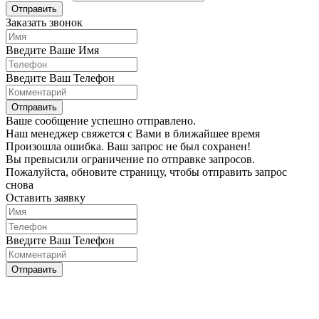
Отправить
Заказать звонок
Введите Ваше Имя
Введите Ваш Телефон
Отправить
Ваше сообщение успешно отправлено.
Наш менеджер свяжется с Вами в ближайшее время
Произошла ошибка. Ваш запрос не был сохранен!
Вы превысили ограничение по отправке запросов.
Пожалуйста, обновите страницу, чтобы отправить запрос
снова
Оставить заявку
Введите Ваш Телефон
Отправить