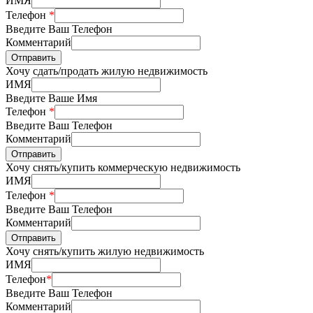
ИМЯ
Телефон
*
Введите Ваш Телефон
Комментарий
Отправить
Хочу сдать/продать жилую недвижимость
ИМЯ
Введите Ваше Имя
Телефон
*
Введите Ваш Телефон
Комментарий
Отправить
Хочу снять/купить коммерческую недвижимость
ИМЯ
Телефон
*
Введите Ваш Телефон
Комментарий
Отправить
Хочу снять/купить жилую недвижимость
ИМЯ
Телефон
*
Введите Ваш Телефон
Комментарий