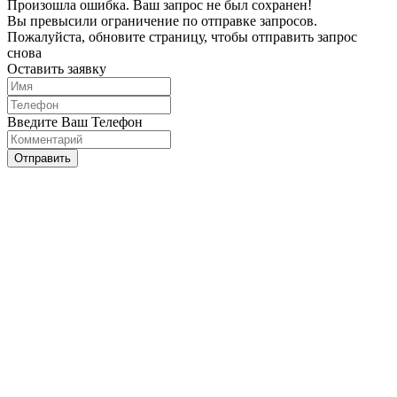
Произошла ошибка. Ваш запрос не был сохранен!
Вы превысили ограничение по отправке запросов.
Пожалуйста, обновите страницу, чтобы отправить запрос
снова
Оставить заявку
Введите Ваш Телефон
Отправить