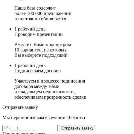
Наша база содержит
более 100 000 предложений
и постоянно обновляется
1 рабочий день
Проводим презентации
Вместе с Вами просмотрим
10 вариантов, из которых
Вы выберете подходящий
1 рабочий день
Подписываем договор
Участвуем в процессе подписания
договора между Вами
и владельцем недвижимости,
обеспечиваем прозрачность сделки
Отправьте заявку
Мы перезвоним вам в течении 10 минут
Отправить заявку
Наши преимущества