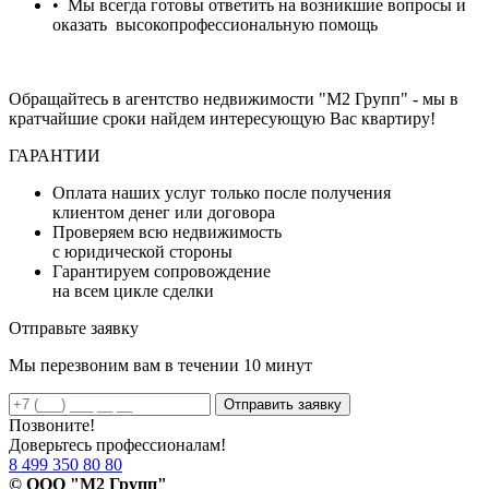
• Мы всегда готовы ответить на возникшие вопросы и
оказать высокопрофессиональную помощь
Обращайтесь в агентство недвижимости "М2 Групп" - мы в
кратчайшие сроки найдем интересующую Вас квартиру!
ГАРАНТИИ
Оплата наших услуг только после получения
клиентом денег или договора
Проверяем всю недвижимость
с юридической стороны
Гарантируем сопровождение
на всем цикле сделки
Отправьте заявку
Мы перезвоним вам в течении 10 минут
Отправить заявку
Позвоните!
Доверьтесь профессионалам!
8 499 350 80 80
© ООО "М2 Групп"