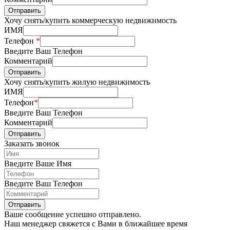
Отправить
Хочу снять/купить коммерческую недвижимость
ИМЯ
Телефон
*
Введите Ваш Телефон
Комментарий
Отправить
Хочу снять/купить жилую недвижимость
ИМЯ
Телефон
*
Введите Ваш Телефон
Комментарий
Отправить
Заказать звонок
Введите Ваше Имя
Введите Ваш Телефон
Отправить
Ваше сообщение успешно отправлено.
Наш менеджер свяжется с Вами в ближайшее время