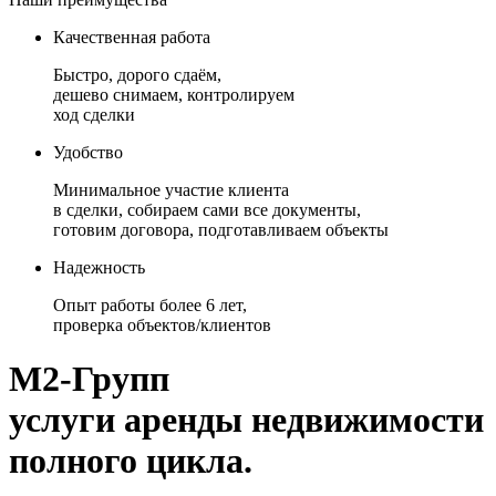
Качественная работа
Быстро, дорого сдаём,
дешево снимаем, контролируем
ход сделки
Удобство
Минимальное участие клиента
в сделки, собираем сами все документы,
готовим договора, подготавливаем объекты
Надежность
Опыт работы более 6 лет,
проверка объектов/клиентов
М2-Групп
услуги аренды недвижимости
полного цикла.