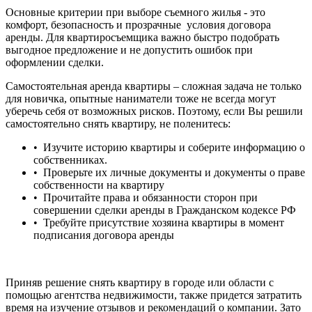
Основные критерии при выборе съемного жилья - это
комфорт, безопасность и прозрачные условия договора
аренды. Для квартиросъемщика важно быстро подобрать
выгодное предложение и не допустить ошибок при
оформлении сделки.
Самостоятельная аренда квартиры – сложная задача не только
для новичка, опытные наниматели тоже не всегда могут
уберечь себя от возможных рисков. Поэтому, если Вы решили
самостоятельно снять квартиру, не поленитесь:
• Изучите историю квартиры и соберите информацию о
собственниках.
• Проверьте их личные документы и документы о праве
собственности на квартиру
• Прочитайте права и обязанности сторон при
совершении сделки аренды в Гражданском кодексе РФ
• Требуйте присутствие хозяина квартиры в момент
подписания договора аренды
Приняв решение снять квартиру в городе или области с
помощью агентства недвижимости, также придется затратить
время на изучение отзывов и рекомендаций о компании. Зато