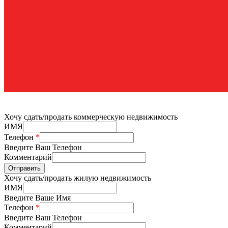
Разработано
в Nixteam.
Хочу сдать/продать коммерческую недвижимость
ИМЯ
Телефон
*
Введите Ваш Телефон
Комментарий
Отправить
Хочу сдать/продать жилую недвижимость
ИМЯ
Введите Ваше Имя
Телефон
*
Введите Ваш Телефон
Комментарий