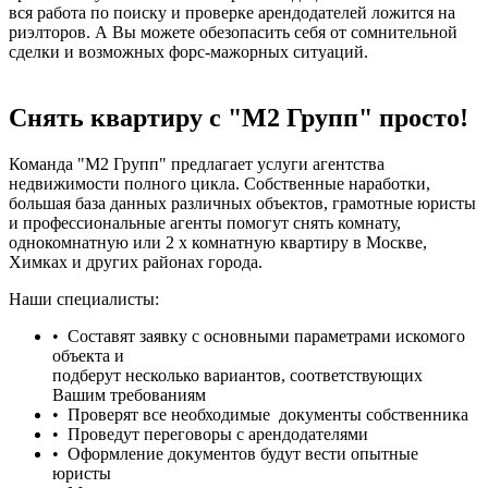
вся работа по поиску и проверке арендодателей ложится на
риэлторов. А Вы можете обезопасить себя от сомнительной
сделки и возможных форс-мажорных ситуаций.
Снять квартиру с "М2 Групп" просто!
Команда "М2 Групп" предлагает услуги агентства
недвижимости полного цикла. Собственные наработки,
большая база данных различных объектов, грамотные юристы
и профессиональные агенты помогут снять комнату,
однокомнатную или 2 х комнатную квартиру в Москве,
Химках и других районах города.
Наши специалисты:
• Составят заявку с основными параметрами искомого
объекта и
подберут несколько вариантов, соответствующих
Вашим требованиям
• Проверят все необходимые документы собственника
• Проведут переговоры с арендодателями
• Оформление документов будут вести опытные
юристы